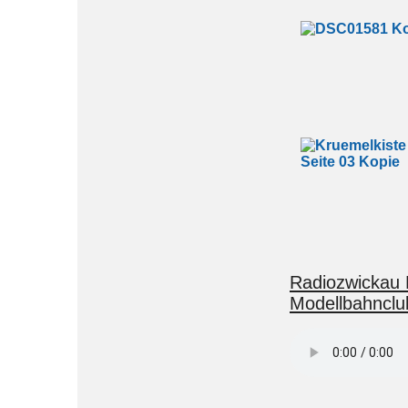
Radiozwickau 
Modellbahnclu