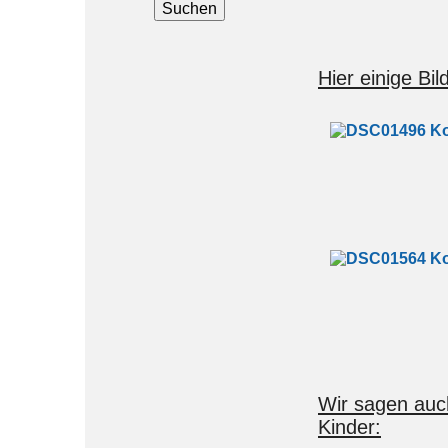
Hier einige Bil
Wir sagen auch
Kinder: