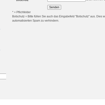
Botschutz
*
* = Pflichfelder
Botschutz = Bitte füllen Sie auch das Eingabefeld "Botschutz" aus. Dies w
automatisierten Spam zu verhindern.