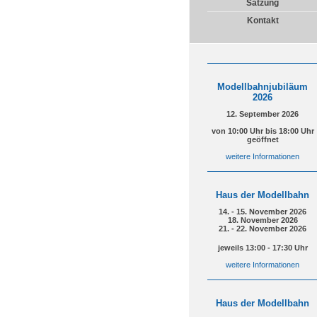
Satzung
Kontakt
Modellbahnjubiläum
2026
12. September 2026
von 10:00 Uhr bis 18:00 Uhr
geöffnet
weitere Informationen
Haus der Modellbahn
14. - 15. November 2026
18. November 2026
21. - 22. November 2026
jeweils 13:00 - 17:30 Uhr
weitere Informationen
Haus der Modellbahn