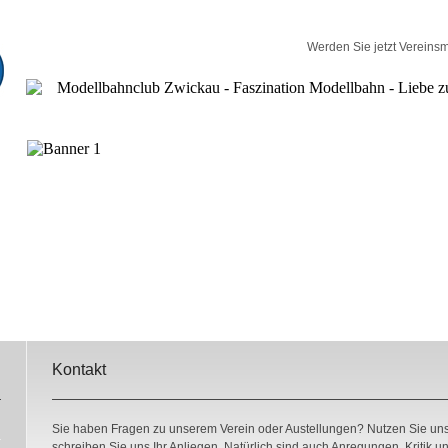
Werden Sie jetzt Vereinsm
Kontakt
Sie haben Fragen zu unserem Verein oder Austellungen? Nutzen Sie uns
schreiben Sie uns Ihr Anliegen. Natürlich sind auch Anregungen, Kritik 