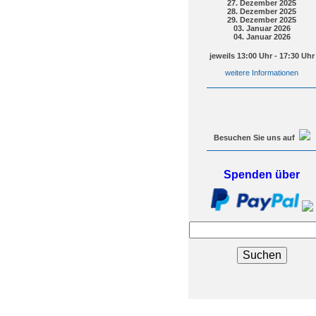
27. Dezember 2025
28. Dezember 2025
29. Dezember 2025
03. Januar 2026
04. Januar 2026
jeweils 13:00 Uhr - 17:30 Uhr
weitere Informationen
Besuchen Sie uns auf
Spenden über